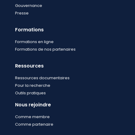
Gouvernance
Presse
Formations
Formations en ligne
Formations de nos partenaires
Ressources
Ressources documentaires
Pour la recherche
Outils pratiques
Nous rejoindre
Comme membre
Comme partenaire