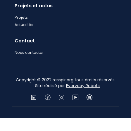
Projets et actus
Projets
Actualités
Contact
Nous contacter
Copyright © 2022 resspir.org tous droits réservés.
Site réalisé par
Everyday Robots
.