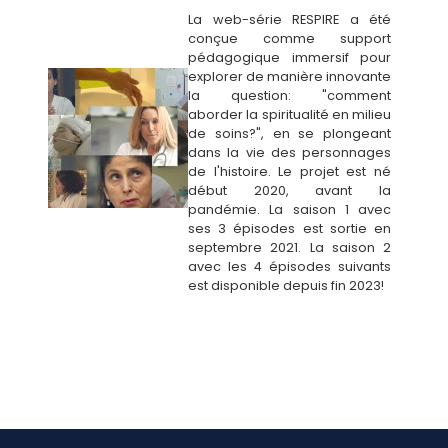
La web-série RESPIRE a été
conçue comme support
pédagogique immersif pour
explorer de manière innovante
la question: "comment
aborder la spiritualité en milieu
de soins?", en se plongeant
dans la vie des personnages
de l'histoire. Le projet est né
début 2020, avant la
pandémie. La saison 1 avec
ses 3 épisodes est sortie en
septembre 2021. La saison 2
avec les 4 épisodes suivants
est disponible depuis fin 2023!