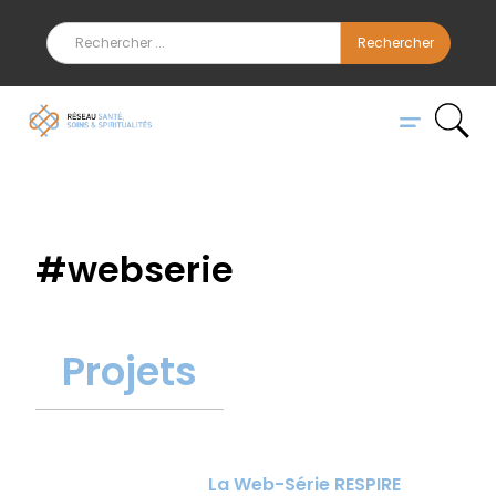
#
webserie
Projets
La Web-Série RESPIRE