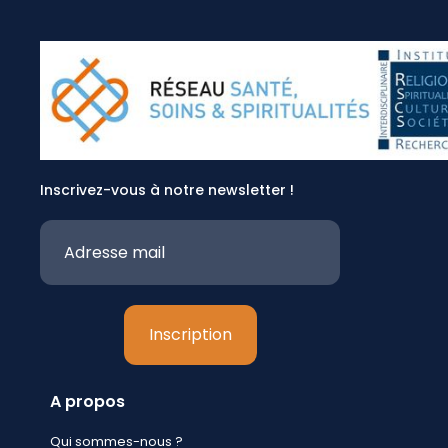
Inscrivez-vous à notre newsletter !
A propos
Qui sommes-nous ?