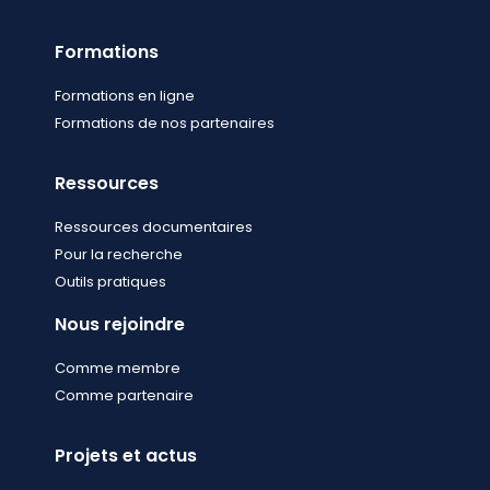
Formations
Formations en ligne
Formations de nos partenaires
Ressources
Ressources documentaires
Pour la recherche
Outils pratiques
Nous rejoindre
Comme membre
Comme partenaire
Projets et actus