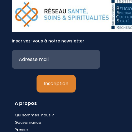
Inscrivez-vous à notre newsletter !
A propos
Qui sommes-nous ?
Gouvernance
Presse