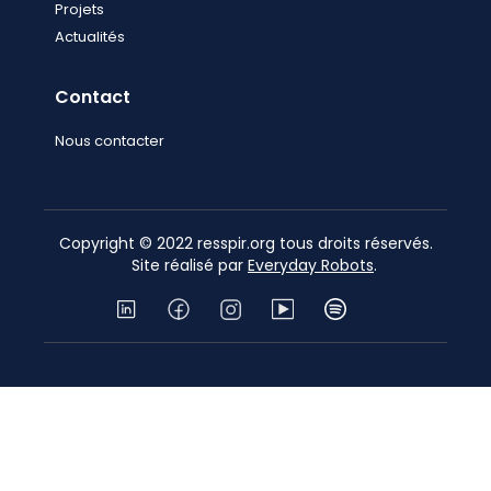
Projets
Actualités
Contact
Nous contacter
Copyright © 2022 resspir.org tous droits réservés.
Site réalisé par
Everyday Robots
.