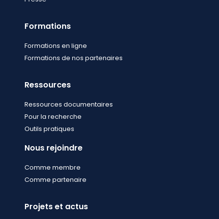
Formations
Formations en ligne
Formations de nos partenaires
Ressources
Ressources documentaires
Pour la recherche
Outils pratiques
Nous rejoindre
Comme membre
Comme partenaire
Projets et actus