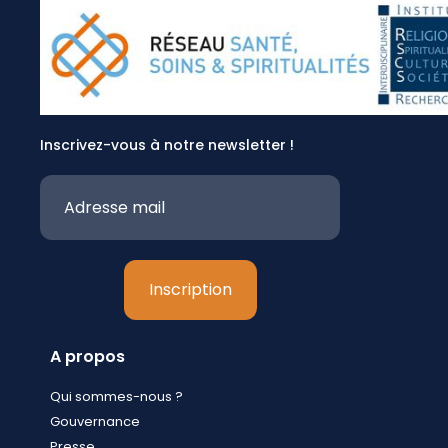
Inscrivez-vous à notre newsletter !
A propos
Qui sommes-nous ?
Gouvernance
Presse