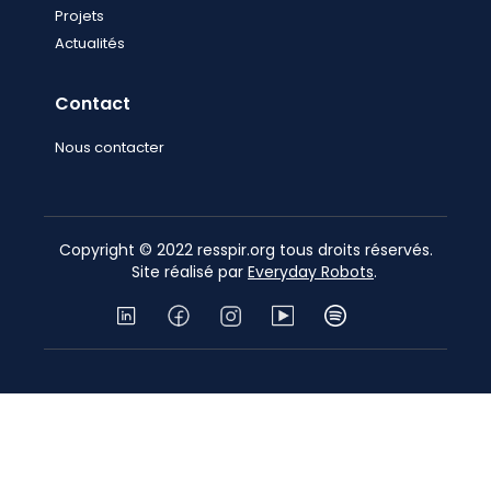
Projets
Actualités
Contact
Nous contacter
Copyright © 2022 resspir.org tous droits réservés.
Site réalisé par
Everyday Robots
.