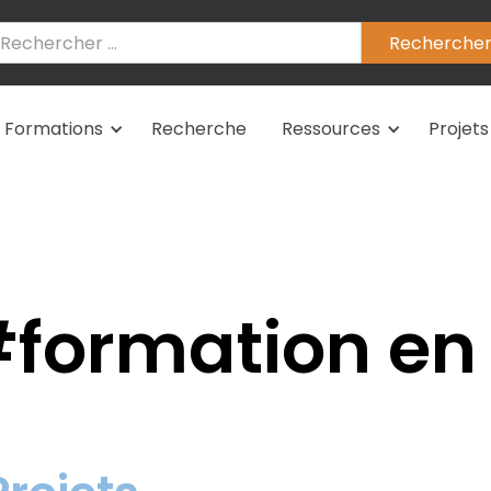
Formations
Recherche
Ressources
Projets
#
formation en 