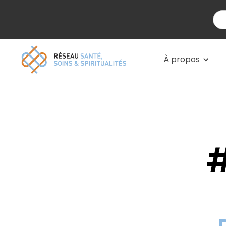
À propos