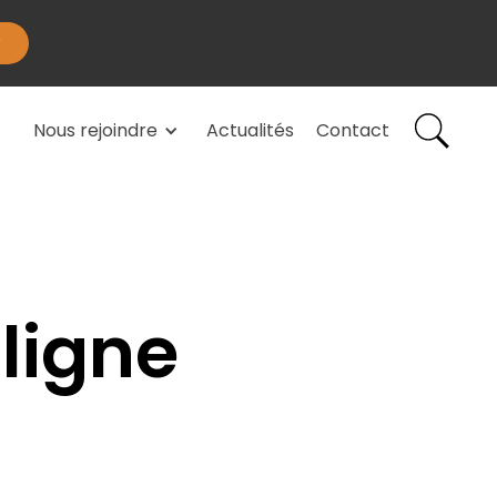
Nous rejoindre
Actualités
Contact
ligne