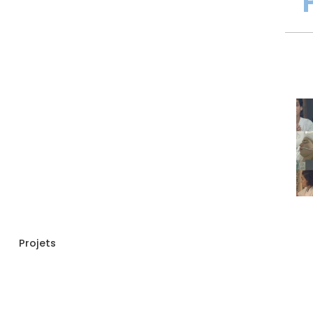
Projets