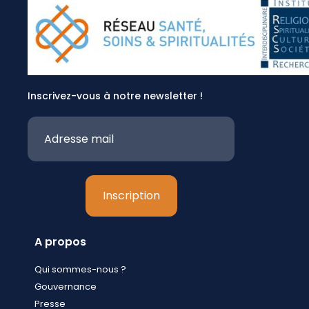
Inscrivez-vous à notre newsletter !
A propos
Qui sommes-nous ?
Gouvernance
Presse