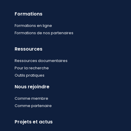
Formations
Formations en ligne
Formations de nos partenaires
Ressources
Ressources documentaires
Pour la recherche
Outils pratiques
Nous rejoindre
Comme membre
Comme partenaire
Projets et actus