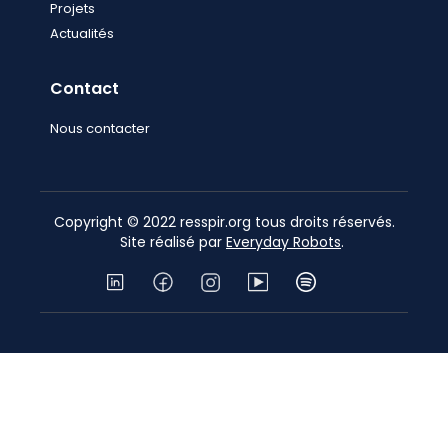
Projets
Actualités
Contact
Nous contacter
Copyright © 2022 resspir.org tous droits réservés.
Site réalisé par
Everyday Robots
.