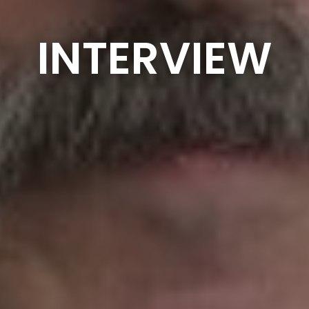
INTERVIEW