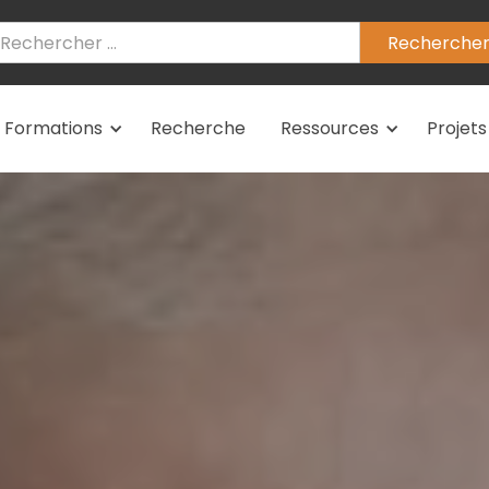
Formations
Recherche
Ressources
Projets