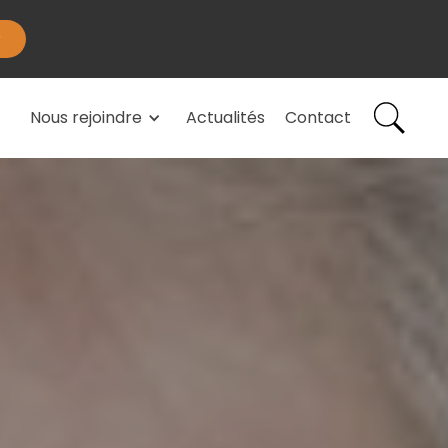
Nous rejoindre
Actualités
Contact