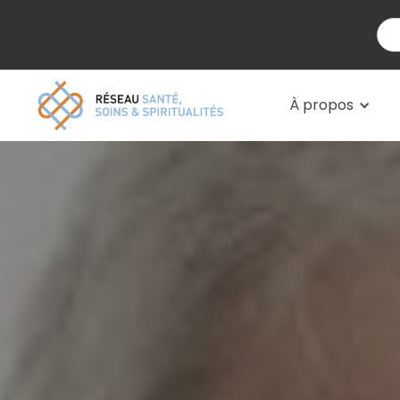
À propos