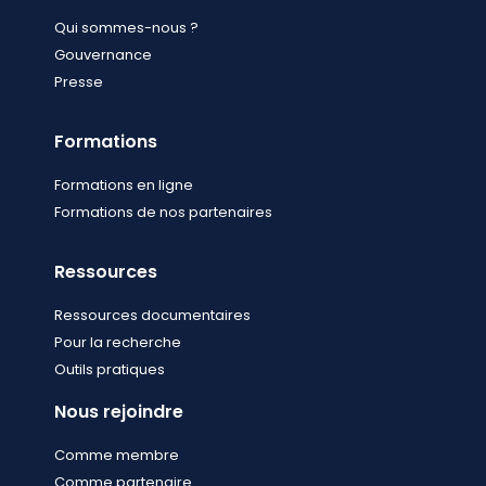
Qui sommes-nous ?
Gouvernance
Presse
Formations
Formations en ligne
Formations de nos partenaires
Ressources
Ressources documentaires
Pour la recherche
Outils pratiques
Nous rejoindre
Comme membre
Comme partenaire