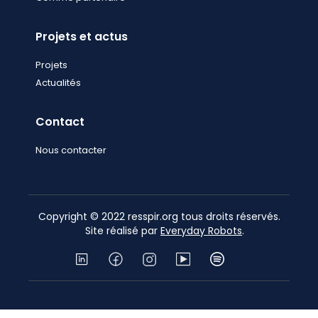
Projets et actus
Projets
Actualités
Contact
Nous contacter
Copyright © 2022 resspir.org tous droits réservés.
Site réalisé par
Everyday Robots
.