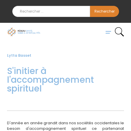
Lytta Basset
S'initier à
l'accompagnement
spirituel
D'année en année grandit dans nos sociétés occidentales le
besoin d'accompagnement spirituel ce partenariat