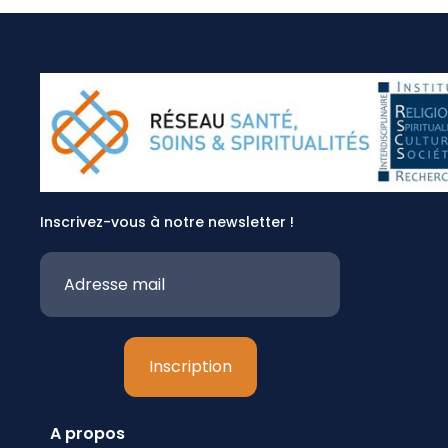
Inscrivez-vous à notre newsletter !
A propos