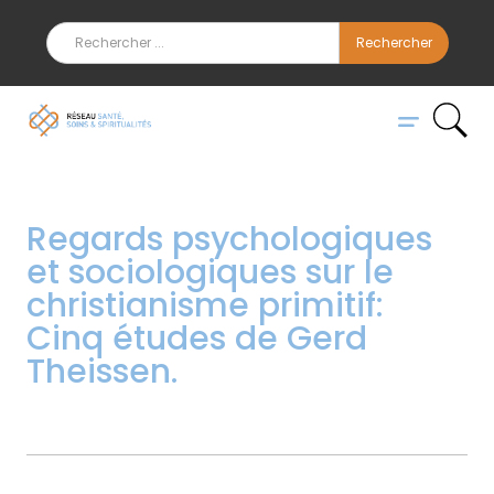
Regards psychologiques
et sociologiques sur le
christianisme primitif:
Cinq études de Gerd
Theissen.