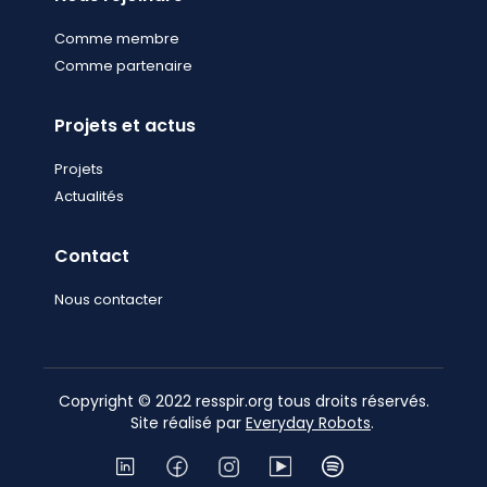
Comme membre
Comme partenaire
Projets et actus
Projets
Actualités
Contact
Nous contacter
Copyright © 2022 resspir.org tous droits réservés.
Site réalisé par
Everyday Robots
.