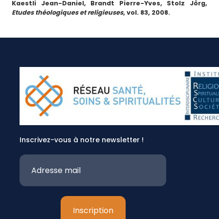
Kaestli Jean-Daniel, Brandt Pierre-Yves, Stolz Jörg,
Etudes théologiques et religieuses
, vol. 83, 2008.
Inscrivez-vous à notre newsletter !