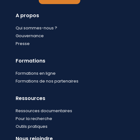
A propos
Qui sommes-nous ?
Gouvernance
Presse
Formations
Formations en ligne
Formations de nos partenaires
Ressources
Ressources documentaires
Pour la recherche
Outils pratiques
Nous rejoindre