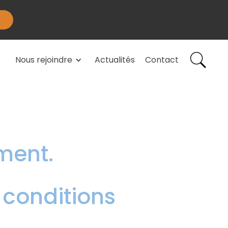
Nous rejoindre
Actualités
Contact
ment.
 conditions