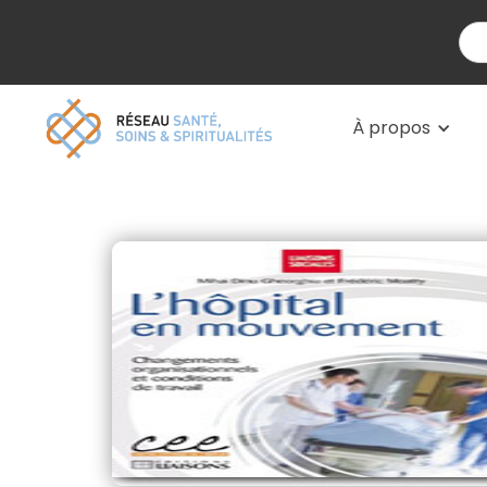
À propos