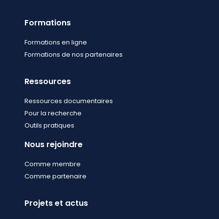
Formations
Formations en ligne
Formations de nos partenaires
Ressources
Ressources documentaires
Pour la recherche
Outils pratiques
Nous rejoindre
Comme membre
Comme partenaire
Projets et actus