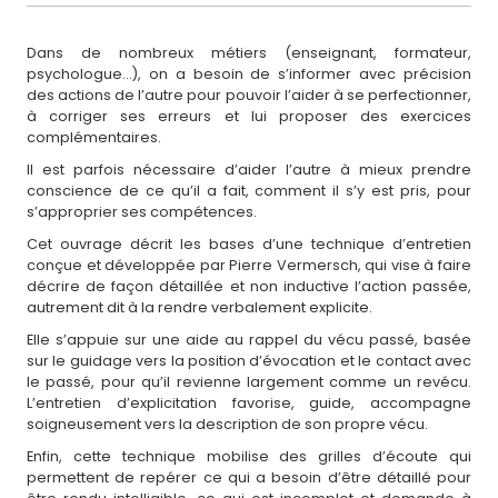
Dans de nombreux métiers (enseignant, formateur,
psychologue…), on a besoin de s’informer avec précision
des actions de l’autre pour pouvoir l’aider à se perfectionner,
à corriger ses erreurs et lui proposer des exercices
complémentaires.
Il est parfois nécessaire d’aider l’autre à mieux prendre
conscience de ce qu’il a fait, comment il s’y est pris, pour
s’approprier ses compétences.
Cet ouvrage décrit les bases d’une technique d’entretien
conçue et développée par Pierre Vermersch, qui vise à faire
décrire de façon détaillée et non inductive l’action passée,
autrement dit à la rendre verbalement explicite.
Elle s’appuie sur une aide au rappel du vécu passé, basée
sur le guidage vers la position d’évocation et le contact avec
le passé, pour qu’il revienne largement comme un revécu.
L’entretien d’explicitation favorise, guide, accompagne
soigneusement vers la description de son propre vécu.
Enfin, cette technique mobilise des grilles d’écoute qui
permettent de repérer ce qui a besoin d’être détaillé pour