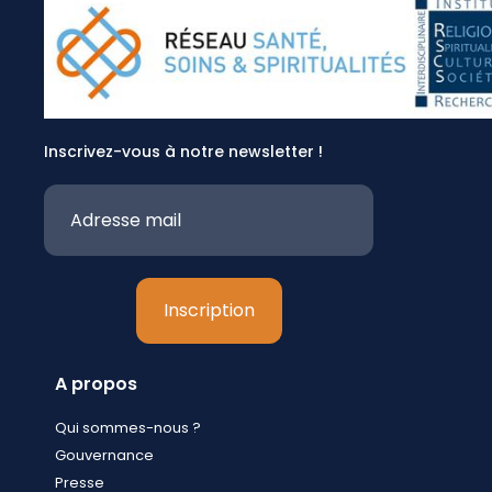
Inscrivez-vous à notre newsletter !
A propos
Qui sommes-nous ?
Gouvernance
Presse