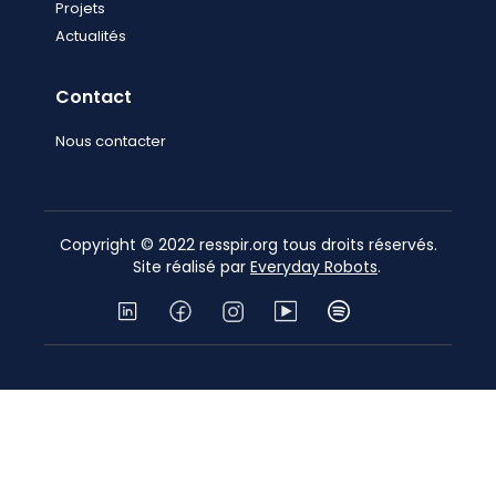
Projets
Actualités
Contact
Nous contacter
Copyright © 2022 resspir.org tous droits réservés.
Site réalisé par
Everyday Robots
.