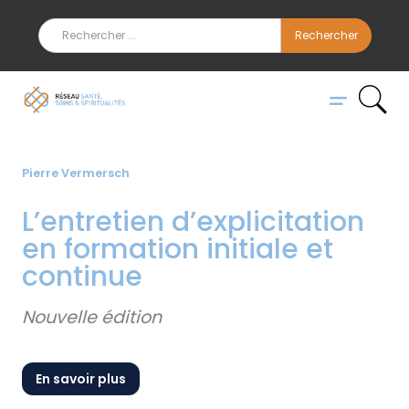
Pierre Vermersch
L’entretien d’explicitation
en formation initiale et
continue
Nouvelle édition
En savoir plus