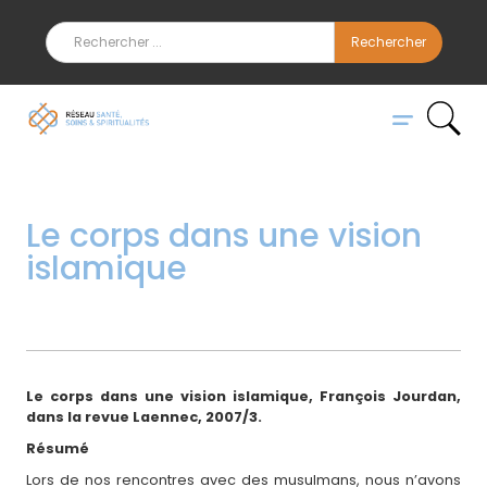
Le corps dans une vision
islamique
Le corps dans une vision islamique, François Jourdan,
dans la revue Laennec, 2007/3.
Résumé
Lors de nos rencontres avec des musulmans, nous n’avons