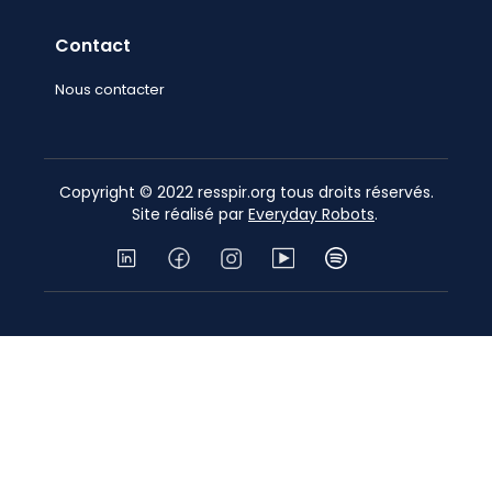
Contact
Nous contacter
Copyright © 2022 resspir.org tous droits réservés.
Site réalisé par
Everyday Robots
.