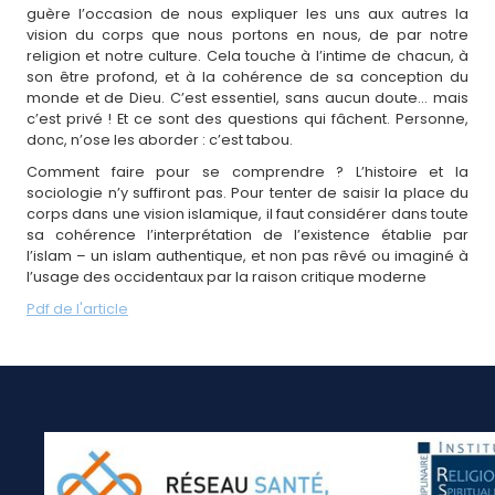
guère l’occasion de nous expliquer les uns aux autres la
vision du corps que nous portons en nous, de par notre
religion et notre culture. Cela touche à l’intime de chacun, à
son être profond, et à la cohérence de sa conception du
monde et de Dieu. C’est essentiel, sans aucun doute… mais
c’est privé ! Et ce sont des questions qui fâchent. Personne,
donc, n’ose les aborder : c’est tabou.
Comment faire pour se comprendre ? L’histoire et la
sociologie n’y suffiront pas. Pour tenter de saisir la place du
corps dans une vision islamique, il faut considérer dans toute
sa cohérence l’interprétation de l’existence établie par
l’islam – un islam authentique, et non pas rêvé ou imaginé à
l’usage des occidentaux par la raison critique moderne
Pdf de l'article