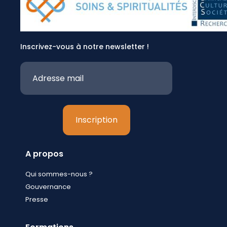
Inscrivez-vous à notre newsletter !
A propos
Qui sommes-nous ?
Gouvernance
Presse