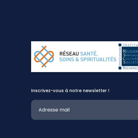
Inscrivez-vous à notre newsletter !