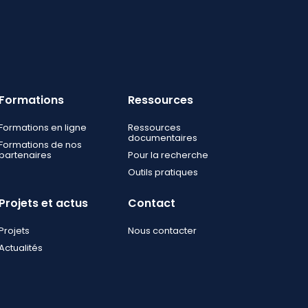
Formations
Ressources
Formations en ligne
Ressources
documentaires
Formations de nos
partenaires
Pour la recherche
Outils pratiques
Projets et actus
Contact
Projets
Nous contacter
Actualités