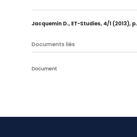
Jacquemin D., ET-Studies, 4/1 (2013), p.
Documents liés
Document