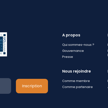
A propos
Qui sommes-nous ?
Gouvernance
Presse
Nous rejoindre
Comme membre
Comme partenaire