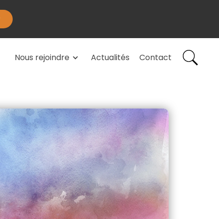
Nous rejoindre
Actualités
Contact