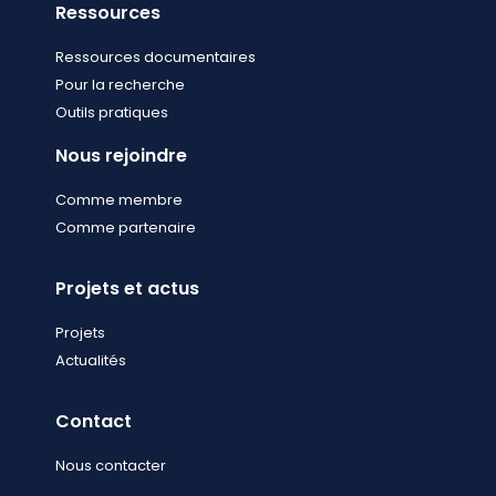
Ressources
Ressources documentaires
Pour la recherche
Outils pratiques
Nous rejoindre
Comme membre
Comme partenaire
Projets et actus
Projets
Actualités
Contact
Nous contacter