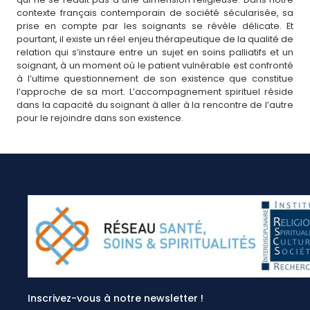
contexte français contemporain de société sécularisée, sa
prise en compte par les soignants se révèle délicate. Et
pourtant, il existe un réel enjeu thérapeutique de la qualité de
relation qui s’instaure entre un sujet en soins palliatifs et un
soignant, à un moment où le patient vulnérable est confronté
à l’ultime questionnement de son existence que constitue
l’approche de sa mort. L’accompagnement spirituel réside
dans la capacité du soignant à aller à la rencontre de l’autre
pour le rejoindre dans son existence.
Inscrivez-vous à notre newsletter !