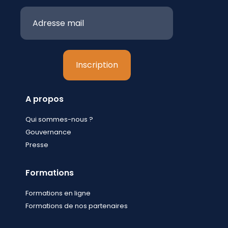
A propos
Qui sommes-nous ?
Gouvernance
Presse
Formations
Formations en ligne
Formations de nos partenaires