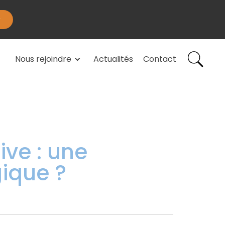
Nous rejoindre
Actualités
Contact
ive : une
ique ?