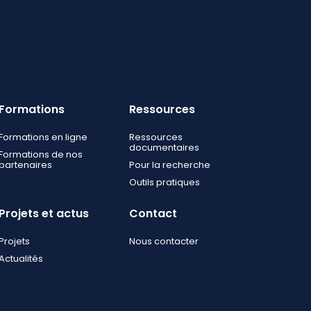
Formations
Ressources
Formations en ligne
Ressources
documentaires
Formations de nos
partenaires
Pour la recherche
Outils pratiques
Projets et actus
Contact
Projets
Nous contacter
Actualités