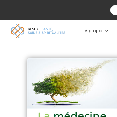
À propos