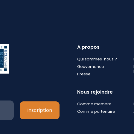
A propos
Qui sommes-nous ?
Gouvernance
Presse
Nous rejoindre
Comme membre
Comme partenaire