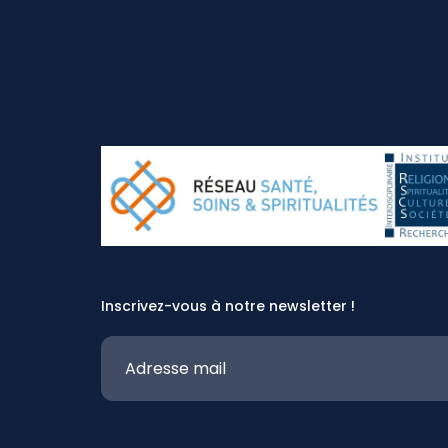
Inscrivez-vous à notre newsletter !