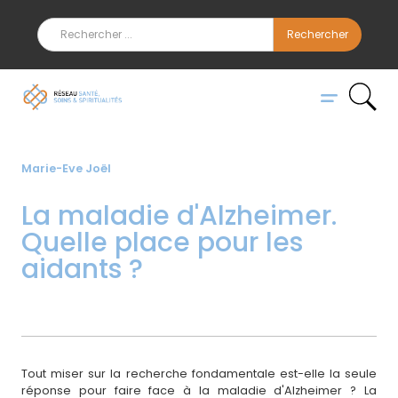
Marie-Eve Joël
La maladie d'Alzheimer.
Quelle place pour les
aidants ?
Tout miser sur la recherche fondamentale est-elle la seule
réponse pour faire face à la maladie d'Alzheimer ? La