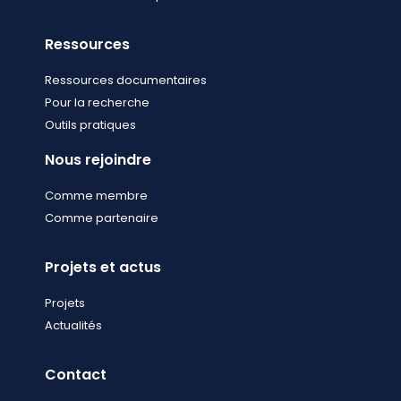
Ressources
Ressources documentaires
Pour la recherche
Outils pratiques
Nous rejoindre
Comme membre
Comme partenaire
Projets et actus
Projets
Actualités
Contact