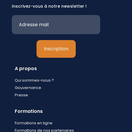
Inscrivez-vous à notre newsletter !
A propos
Qui sommes-nous ?
Gouvernance
Presse
Formations
Formations en ligne
Formations de nos partenaires