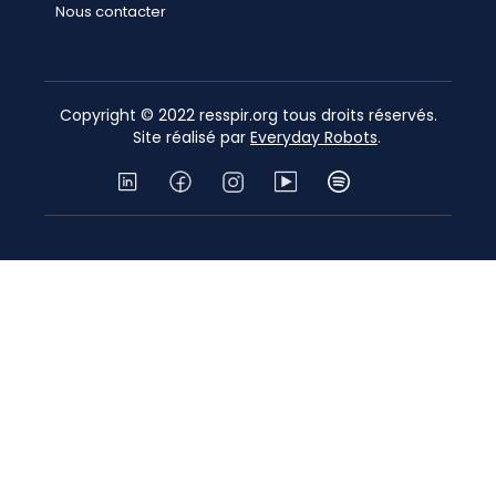
Nous contacter
Copyright © 2022 resspir.org tous droits réservés.
Site réalisé par
Everyday Robots
.