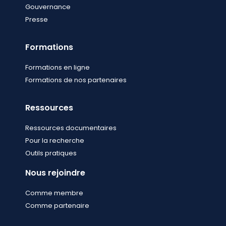
Gouvernance
Presse
Formations
Formations en ligne
Formations de nos partenaires
Ressources
Ressources documentaires
Pour la recherche
Outils pratiques
Nous rejoindre
Comme membre
Comme partenaire