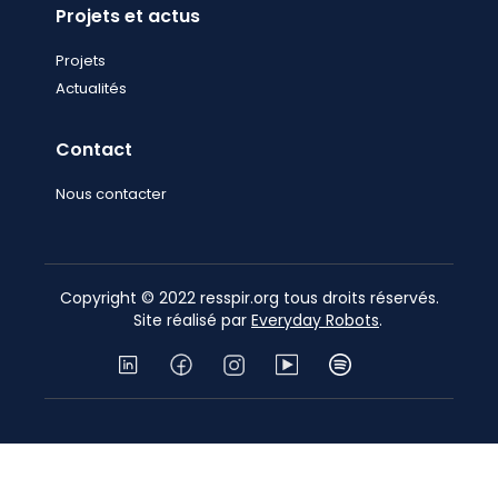
Projets et actus
Projets
Actualités
Contact
Nous contacter
Copyright © 2022 resspir.org tous droits réservés.
Site réalisé par
Everyday Robots
.