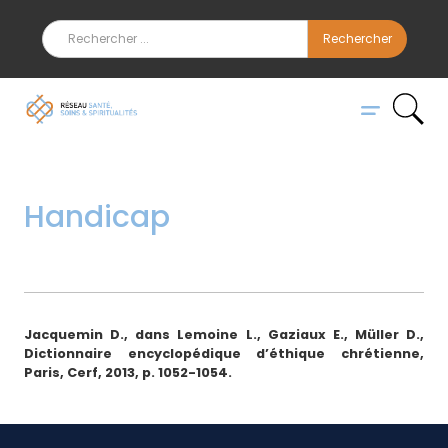
Handicap
Jacquemin D., dans Lemoine L., Gaziaux E., Müller D.,
Dictionnaire encyclopédique d’éthique chrétienne,
Paris, Cerf, 2013, p. 1052-1054.