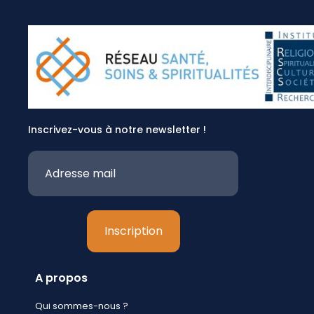
Inscrivez-vous à notre newsletter !
A propos
Qui sommes-nous ?