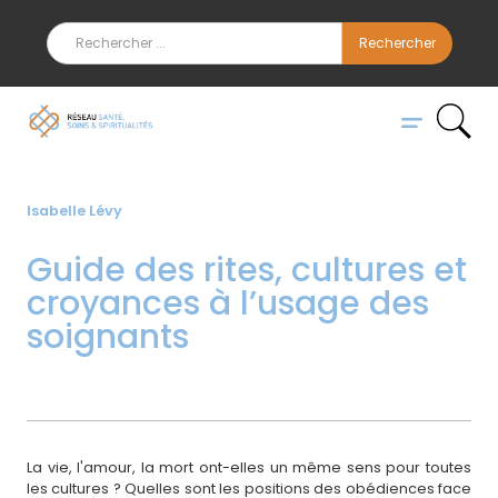
Isabelle Lévy
Guide des rites, cultures et
croyances à l’usage des
soignants
La vie, l'amour, la mort ont-elles un même sens pour toutes
les cultures ? Quelles sont les positions des obédiences face