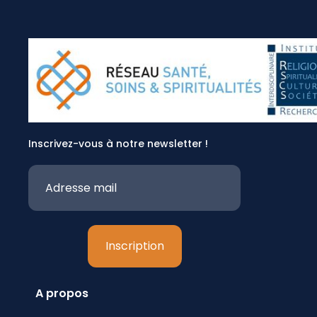
Inscrivez-vous à notre newsletter !
A propos