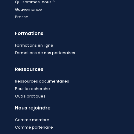
Qui sommes-nous ?
Gouvernance
Presse
Formations
Formations en ligne
Formations de nos partenaires
Ressources
Ressources documentaires
Pour la recherche
Outils pratiques
Nous rejoindre
Comme membre
Comme partenaire