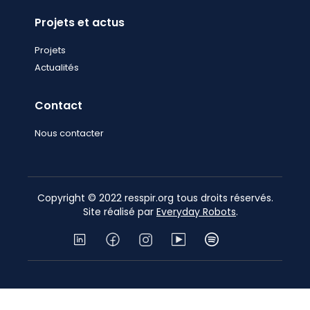
Projets et actus
Projets
Actualités
Contact
Nous contacter
Copyright © 2022 resspir.org tous droits réservés.
Site réalisé par
Everyday Robots
.