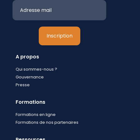
A propos
Qui sommes-nous ?
Gouvernance
Presse
Formations
Formations en ligne
Formations de nos partenaires
Ressources