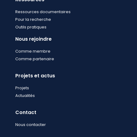
Ressources documentaires
Pour la recherche
Outils pratiques
Nous rejoindre
Comme membre
Comme partenaire
Projets et actus
Projets
Actualités
Contact
Nous contacter