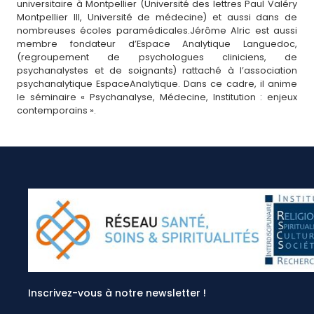
universitaire à Montpellier (Université des lettres Paul Valéry
Montpellier III, Université de médecine) et aussi dans de
nombreuses écoles paramédicales.Jérôme Alric est aussi
membre fondateur d’Espace Analytique Languedoc,
(regroupement de psychologues cliniciens, de
psychanalystes et de soignants) rattaché à l’association
psychanalytique EspaceAnalytique. Dans ce cadre, il anime
le séminaire « Psychanalyse, Médecine, Institution : enjeux
contemporains ».
Inscrivez-vous à notre newsletter !