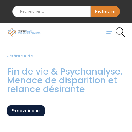
Jérôme Alric
Fin de vie & Psychanalyse.
Menace de disparition et
relance désirante
En savoir plus