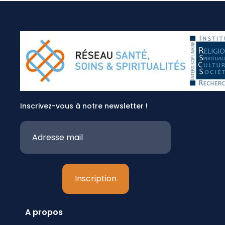
Inscrivez-vous à notre newsletter !
A propos