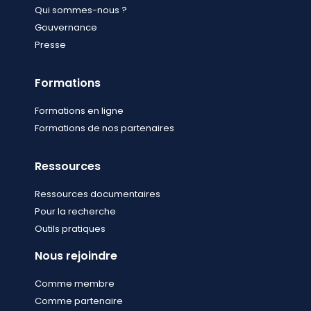
Qui sommes-nous ?
Gouvernance
Presse
Formations
Formations en ligne
Formations de nos partenaires
Ressources
Ressources documentaires
Pour la recherche
Outils pratiques
Nous rejoindre
Comme membre
Comme partenaire