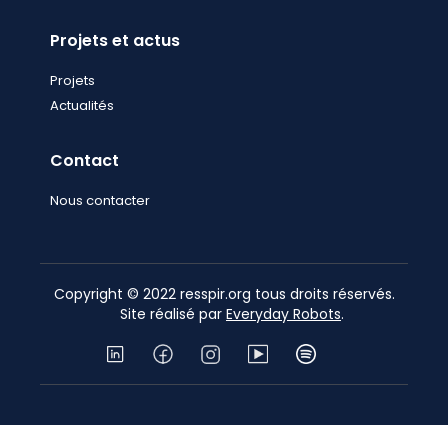
Projets et actus
Projets
Actualités
Contact
Nous contacter
Copyright © 2022 resspir.org tous droits réservés.
Site réalisé par
Everyday Robots
.