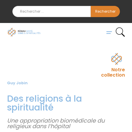
Notre
collection
Guy Jobin
Des religions à la
spiritualité
Une appropriation biomédicale du
religieux dans l’hôpital