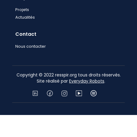
Projets
Actualités
Contact
Nous contacter
Copyright © 2022 resspir.org tous droits réservés.
Site réalisé par
Everyday Robots
.