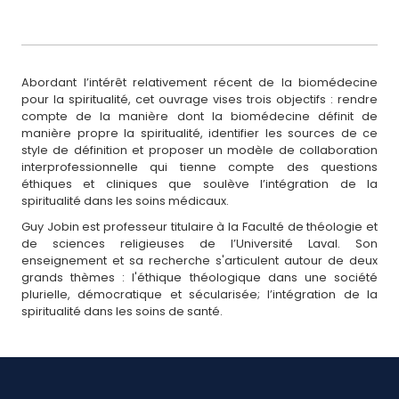
Abordant l’intérêt relativement récent de la biomédecine
pour la spiritualité, cet ouvrage vises trois objectifs : rendre
compte de la manière dont la biomédecine définit de
manière propre la spiritualité, identifier les sources de ce
style de définition et proposer un modèle de collaboration
interprofessionnelle qui tienne compte des questions
éthiques et cliniques que soulève l’intégration de la
spiritualité dans les soins médicaux.
Guy Jobin est professeur titulaire à la Faculté de théologie et
de sciences religieuses de l’Université Laval. Son
enseignement et sa recherche s'articulent autour de deux
grands thèmes : l'éthique théologique dans une société
plurielle, démocratique et sécularisée; l’intégration de la
spiritualité dans les soins de santé.