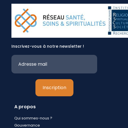
Inscrivez-vous à notre newsletter !
A propos
Qui sommes-nous ?
Gouvernance