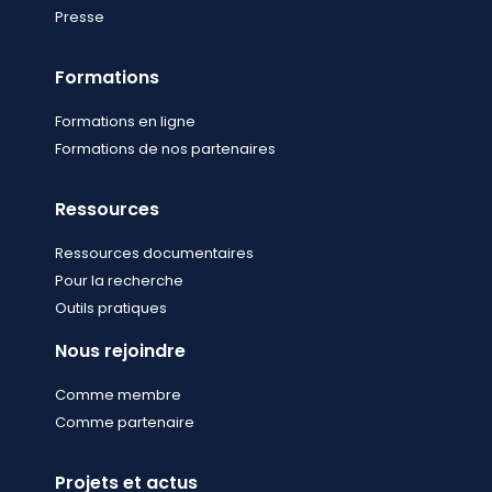
Presse
Formations
Formations en ligne
Formations de nos partenaires
Ressources
Ressources documentaires
Pour la recherche
Outils pratiques
Nous rejoindre
Comme membre
Comme partenaire
Projets et actus