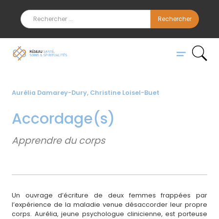
Aurélia Damarey-Dury, Christine Loisel-Buet
Accordage(s)
Apprendre du corps
Un ouvrage d’écriture de deux femmes frappées par
l’expérience de la maladie venue désaccorder leur propre
corps. Aurélia, jeune psychologue clinicienne, est porteuse