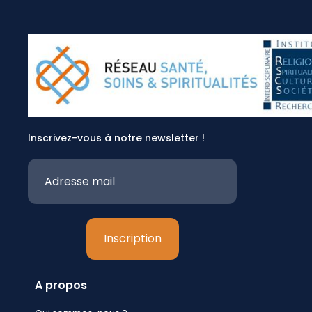
Inscrivez-vous à notre newsletter !
A propos