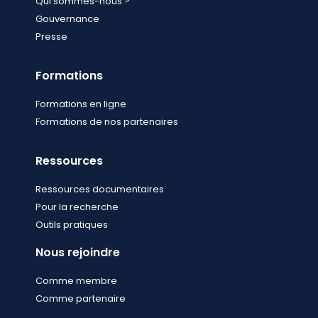
Qui sommes-nous ?
Gouvernance
Presse
Formations
Formations en ligne
Formations de nos partenaires
Ressources
Ressources documentaires
Pour la recherche
Outils pratiques
Nous rejoindre
Comme membre
Comme partenaire