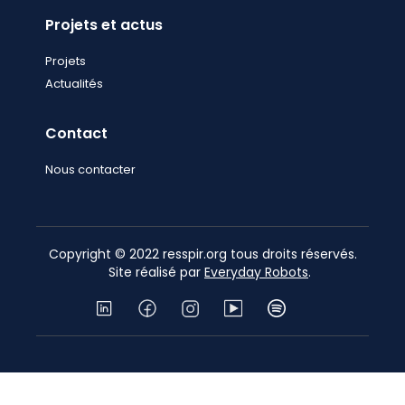
Projets et actus
Projets
Actualités
Contact
Nous contacter
Copyright © 2022 resspir.org tous droits réservés.
Site réalisé par
Everyday Robots
.