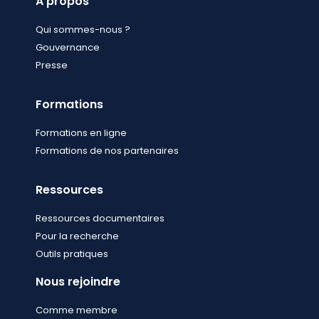
A propos
Qui sommes-nous ?
Gouvernance
Presse
Formations
Formations en ligne
Formations de nos partenaires
Ressources
Ressources documentaires
Pour la recherche
Outils pratiques
Nous rejoindre
Comme membre