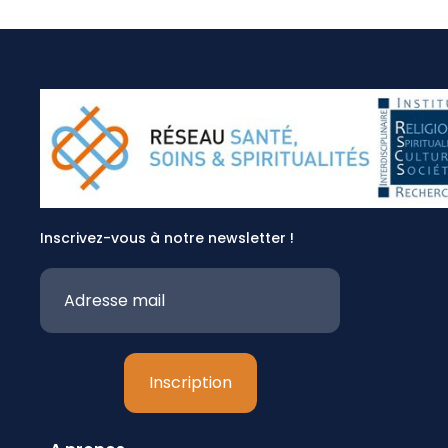
Inscrivez-vous à notre newsletter !