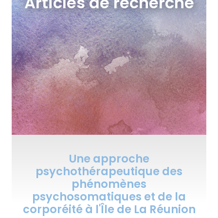
Articles de recherche
Une approche
psychothérapeutique des
phénomènes
psychosomatiques et de la
corporéité à l'Île de La Réunion