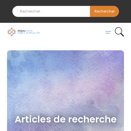
Articles de recherche