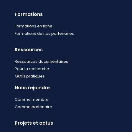
Formations
Formations en ligne
Formations de nos partenaires
Ressources
Ressources documentaires
Pour la recherche
Outils pratiques
Nous rejoindre
Comme membre
Comme partenaire
Projets et actus