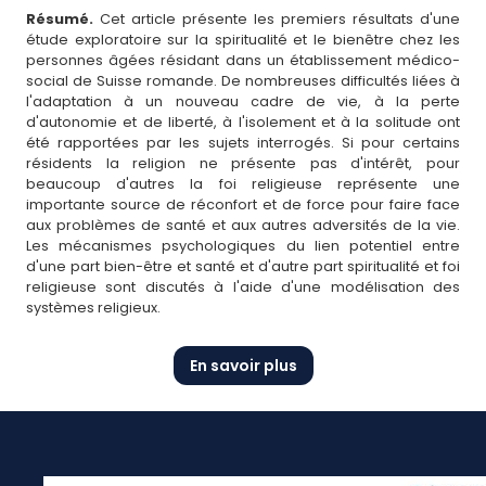
Résumé.
Cet article présente les premiers résultats d'une
étude exploratoire sur la spiritualité et le bienêtre chez les
personnes âgées résidant dans un établissement médico-
social de Suisse romande. De nombreuses difficultés liées à
l'adaptation à un nouveau cadre de vie, à la perte
d'autonomie et de liberté, à l'isolement et à la solitude ont
été rapportées par les sujets interrogés. Si pour certains
résidents la religion ne présente pas d'intérêt, pour
beaucoup d'autres la foi religieuse représente une
importante source de réconfort et de force pour faire face
aux problèmes de santé et aux autres adversités de la vie.
Les mécanismes psychologiques du lien potentiel entre
d'une part bien-être et santé et d'autre part spiritualité et foi
religieuse sont discutés à l'aide d'une modélisation des
systèmes religieux.
En savoir plus