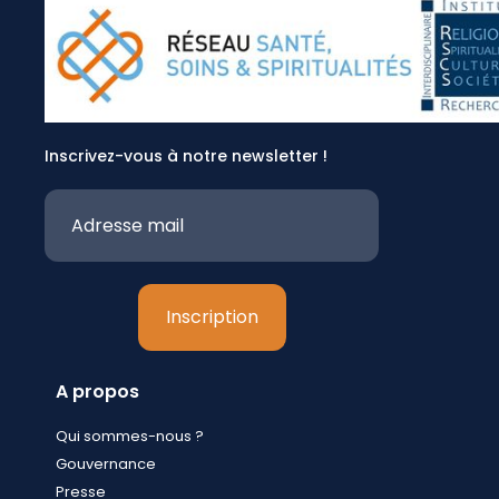
Inscrivez-vous à notre newsletter !
A propos
Qui sommes-nous ?
Gouvernance
Presse