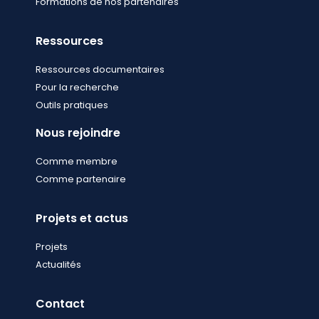
Formations de nos partenaires
Ressources
Ressources documentaires
Pour la recherche
Outils pratiques
Nous rejoindre
Comme membre
Comme partenaire
Projets et actus
Projets
Actualités
Contact