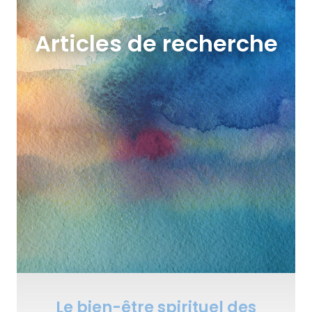
Articles de recherche
Le bien-être spirituel des