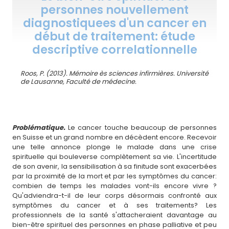
personnes nouvellement
diagnostiquees d'un cancer en
début de traitement: étude
descriptive correlationnelle
Roos, P. (2013). Mémoire ès sciences infirmières. Université
de Lausanne, Faculté de médecine.
Problématique.
Le cancer touche beaucoup de personnes
en Suisse et un grand nombre en décèdent encore. Recevoir
une telle annonce plonge le malade dans une crise
spirituelle qui bouleverse complètement sa vie. L'incertitude
de son avenir, la sensibilisation à sa finitude sont exacerbées
par la proximité de la mort et par les symptômes du cancer:
combien de temps les malades vont-ils encore vivre ?
Qu'adviendra-t-il de leur corps désormais confronté aux
symptômes du cancer et à ses traitements? Les
professionnels de la santé s'attacheraient davantage au
bien-être spirituel des personnes en phase palliative et peu