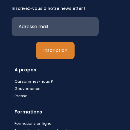
Inscrivez-vous à notre newsletter !
A propos
Qui sommes-nous ?
Gouvernance
Presse
Formations
Formations en ligne