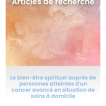
Articles de recherche
Le bien-être spirituel auprès de
personnes atteintes d'un
cancer avancé en situation de
soins à domicile