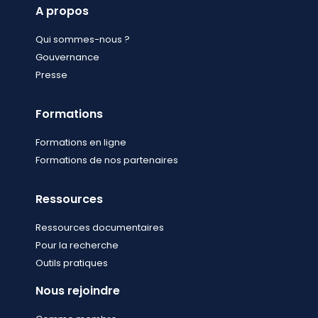
A propos
Qui sommes-nous ?
Gouvernance
Presse
Formations
Formations en ligne
Formations de nos partenaires
Ressources
Ressources documentaires
Pour la recherche
Outils pratiques
Nous rejoindre