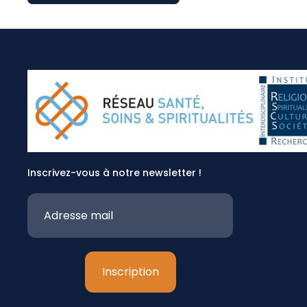
Inscrivez-vous à notre newsletter !