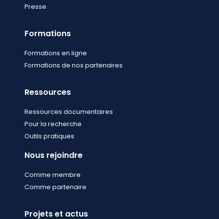
Presse
Formations
Formations en ligne
Formations de nos partenaires
Ressources
Ressources documentaires
Pour la recherche
Outils pratiques
Nous rejoindre
Comme membre
Comme partenaire
Projets et actus