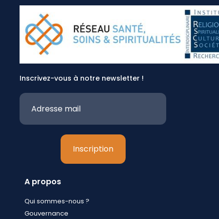
Inscrivez-vous à notre newsletter !
A propos
Qui sommes-nous ?
Gouvernance