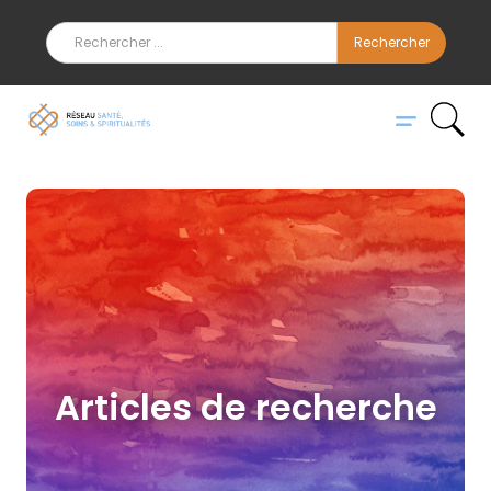
Articles de recherche