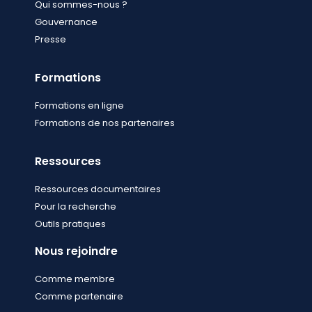
Qui sommes-nous ?
Gouvernance
Presse
Formations
Formations en ligne
Formations de nos partenaires
Ressources
Ressources documentaires
Pour la recherche
Outils pratiques
Nous rejoindre
Comme membre
Comme partenaire