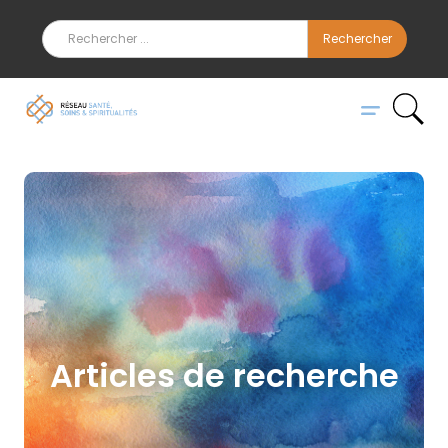
Articles de recherche