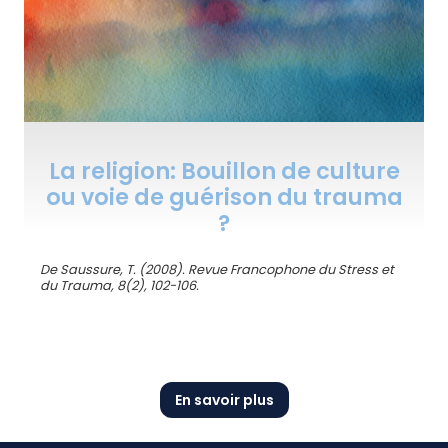
La religion: Bouillon de culture
ou voie de guérison du trauma
?
De Saussure, T. (2008). Revue Francophone du Stress et
du Trauma, 8(2), 102-106.
En savoir plus