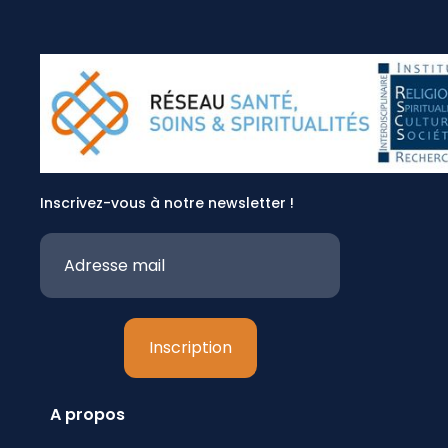
Inscrivez-vous à notre newsletter !
A propos