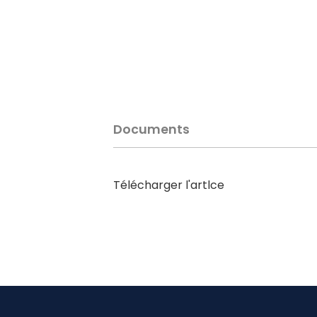
Documents
Télécharger l'artlce