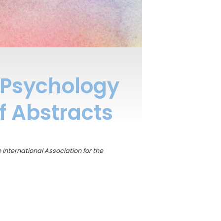
e Psychology
f Abstracts
 International Association for the