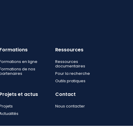
Formations
Ressources
Formations en ligne
Ressources
documentaires
Formations de nos
partenaires
Pour la recherche
Outils pratiques
Projets et actus
Contact
Projets
Nous contacter
Actualités