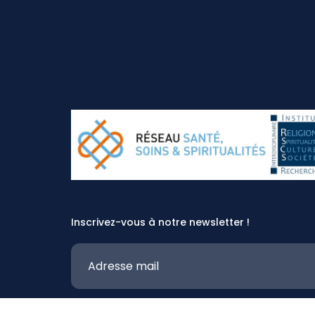
Inscrivez-vous à notre newsletter !