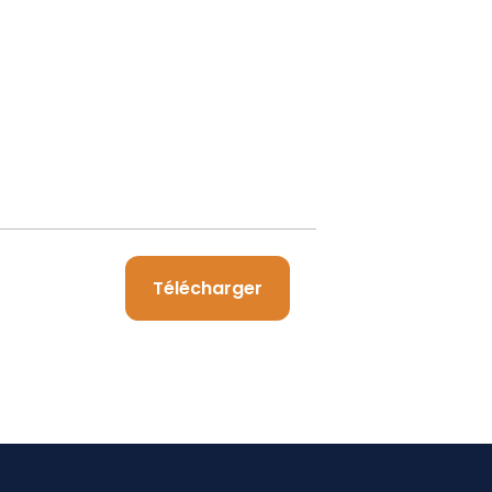
Télécharger