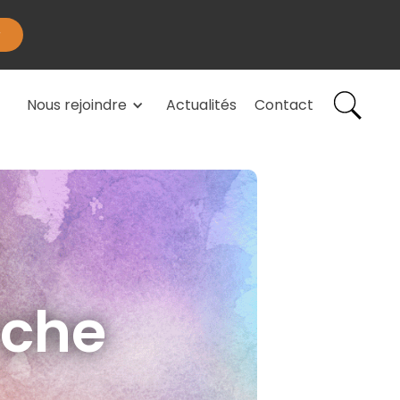
Nous rejoindre
Actualités
Contact
rche