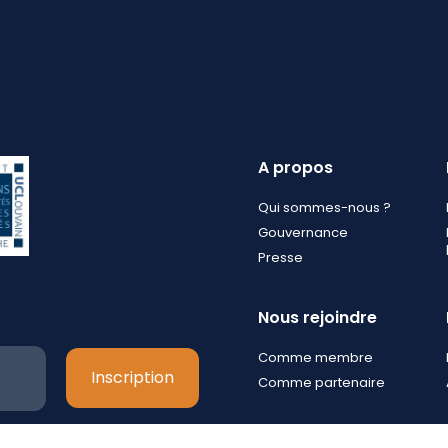
A propos
Qui sommes-nous ?
Gouvernance
Presse
Nous rejoindre
Comme membre
Comme partenaire