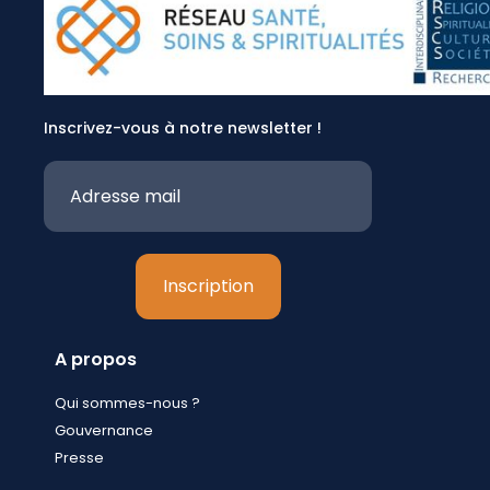
Inscrivez-vous à notre newsletter !
A propos
Qui sommes-nous ?
Gouvernance
Presse