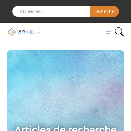
Articles de recherche