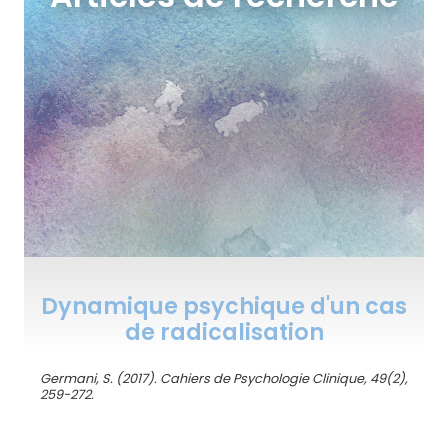
Dynamique psychique d'un cas
de radicalisation
Germani, S. (2017). Cahiers de Psychologie Clinique, 49(2),
259-272.