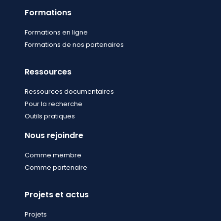
Formations
Formations en ligne
Formations de nos partenaires
Ressources
Ressources documentaires
Pour la recherche
Outils pratiques
Nous rejoindre
Comme membre
Comme partenaire
Projets et actus
Projets