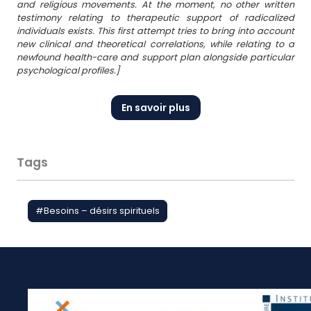
and religious movements. At the moment, no other written
testimony relating to therapeutic support of radicalized
individuals exists. This first attempt tries to bring into account
new clinical and theoretical correlations, while relating to a
newfound health-care and support plan alongside particular
psychological profiles.]
En savoir plus
Tags
#
Besoins – désirs spirituels