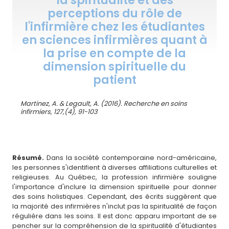
perceptions du rôle de
l'infirmière chez les étudiantes
en sciences infirmières quant à
la prise en compte de la
dimension spirituelle du
patient
Martinez, A. & Legault, A. (2016). Recherche en soins
infirmiers, 127,(4), 91-103
Résumé.
Dans la société contemporaine nord-américaine,
les personnes s'identifient à diverses affiliations culturelles et
religieuses. Au Québec, la profession infirmière souligne
l'importance d'inclure la dimension spirituelle pour donner
des soins holistiques. Cependant, des écrits suggèrent que
la majorité des infirmières n'inclut pas la spiritualité de façon
régulière dans les soins. Il est donc apparu important de se
pencher sur la compréhension de la spiritualité d'étudiantes