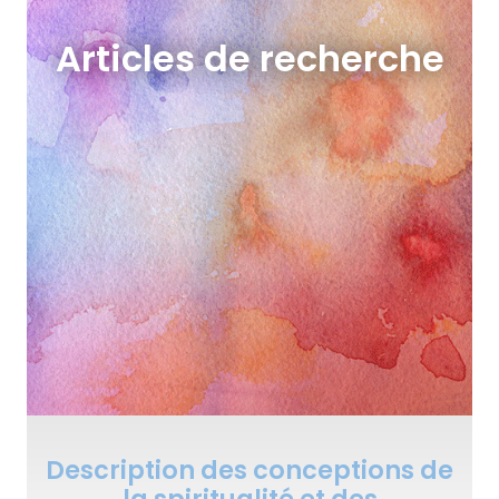
Articles de recherche
Description des conceptions de
la spiritualité et des