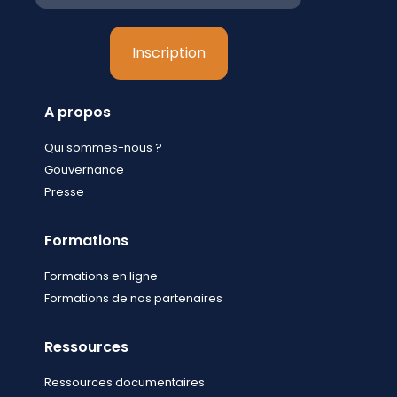
A propos
Qui sommes-nous ?
Gouvernance
Presse
Formations
Formations en ligne
Formations de nos partenaires
Ressources
Ressources documentaires