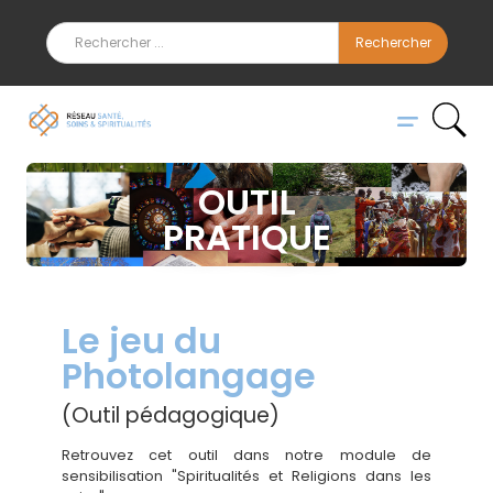
OUTIL
PRATIQUE
Le jeu du
Photolangage
(Outil pédagogique)
Retrouvez cet outil dans notre module de
sensibilisation "Spiritualités et Religions dans les