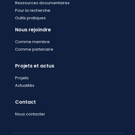
Ressources documentaires
Pour la recherche
Outils pratiques
Nous rejoindre
Comme membre
Comme partenaire
Projets et actus
Projets
Actualités
Contact
Nous contacter