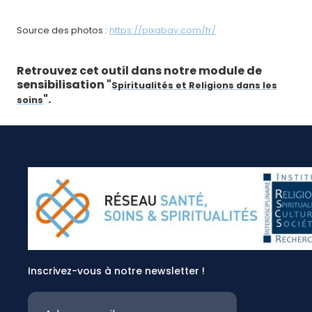
Source des photos :
https://pixabay.com/fr/
Retrouvez cet outil dans notre module de
sensibilisation "
Spiritualités et Religions dans les
".
soins
Inscrivez-vous à notre newsletter !