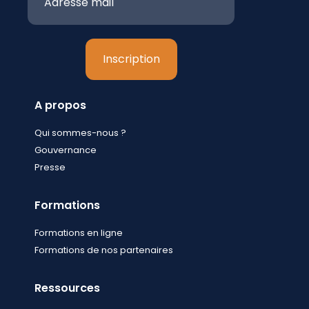
A propos
Qui sommes-nous ?
Gouvernance
Presse
Formations
Formations en ligne
Formations de nos partenaires
Ressources