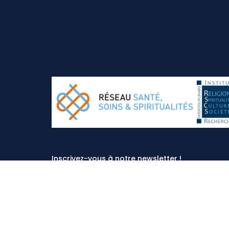
Inscrivez-vous à notre newsletter !