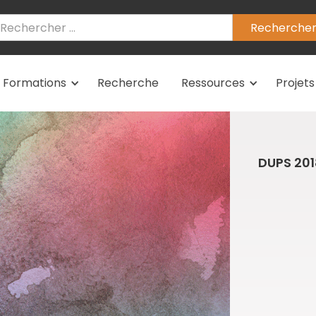
Formations
Recherche
Ressources
Projets
DUPS 201