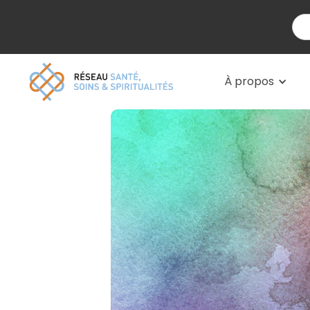
À propos