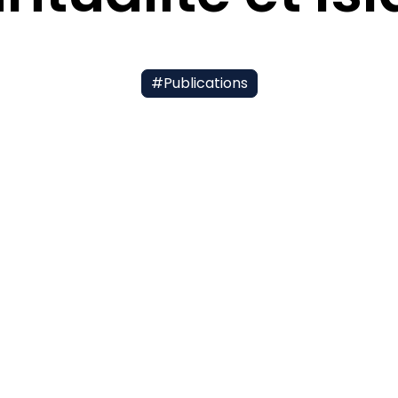
#
Publications