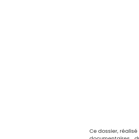
Ce dossier, réalis
documentaires 