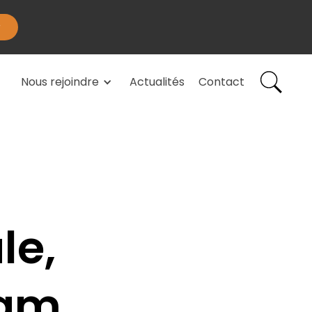
Nous rejoindre
Actualités
Contact
le,
lam