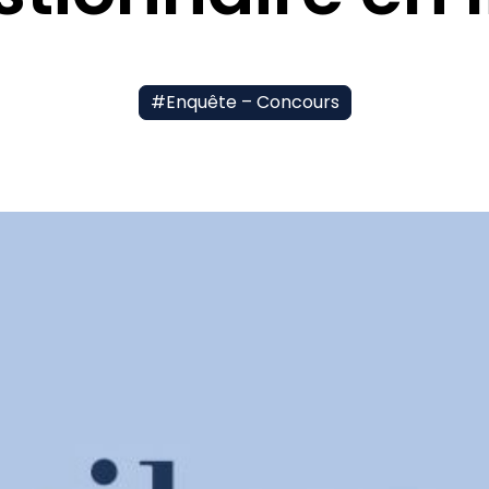
#
Enquête – Concours