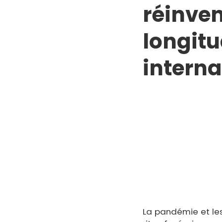
réinven
longitu
interna
La pandémie et les