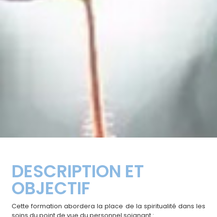
DESCRIPTION ET
OBJECTIF
Cette formation abordera la place de la spiritualité dans les
soins du point de vue du personnel soignant :