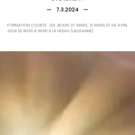
—
7.3.2024
—
FORMATION COURTE : LES JEUDIS 07 MARS, 21 MARS ET 04 AVRIL
2024 DE 8H30 À 16H15 À LA HESAV (LAUSANNE)