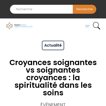
Actualité
Croyances soignantes
vs soignantes
croyances : la
spiritualité dans les
soins
ÉVÉNEMENT