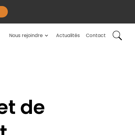
Nous rejoindre
Actualités
Contact
et de
t