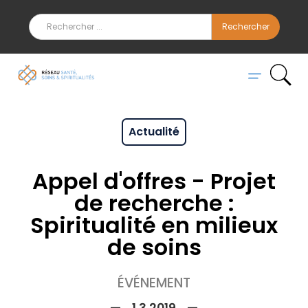
Actualité
Appel d'offres - Projet
de recherche :
Spiritualité en milieux
de soins
ÉVÉNEMENT