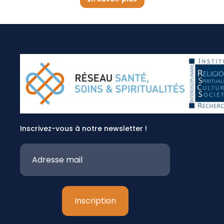
Inscrivez-vous à notre newsletter !