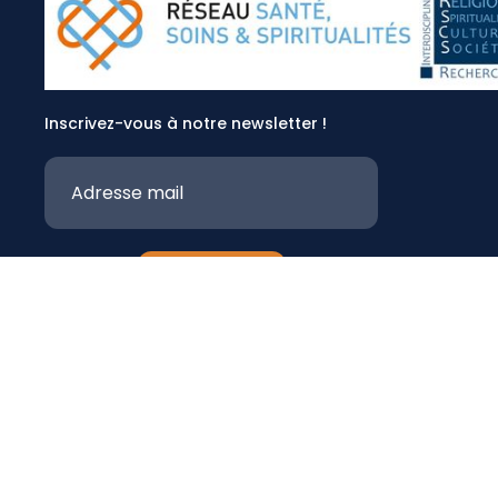
Inscrivez-vous à notre newsletter !
A propos
Qui sommes-nous ?
Gouvernance
Presse