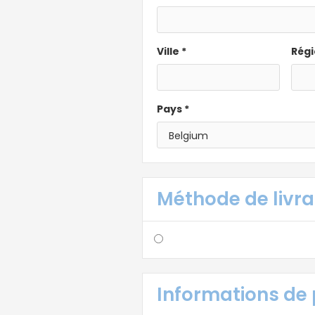
Ville *
Régi
Pays *
Méthode de livra
Informations de